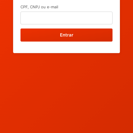
CPF, CNPJ ou e-mail
Entrar