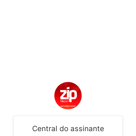
Central do assinante